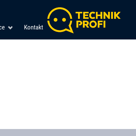
ce
Kontakt