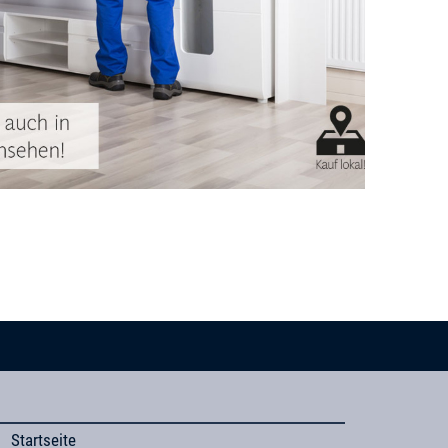
Startseite